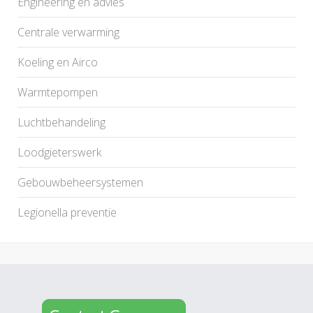
Engineering en advies
Centrale verwarming
Koeling en Airco
Warmtepompen
Luchtbehandeling
Loodgieterswerk
Gebouwbeheersystemen
Legionella preventie