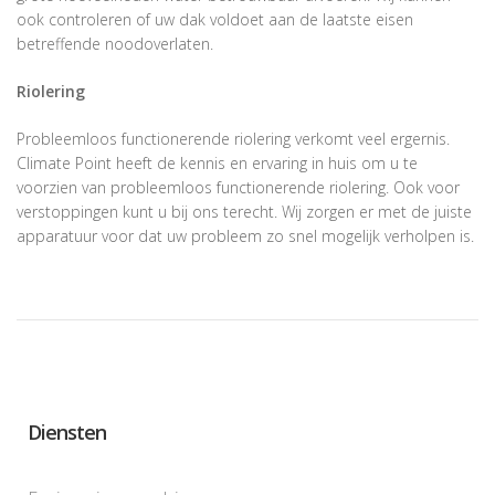
ook controleren of uw dak voldoet aan de laatste eisen
betreffende noodoverlaten.
Riolering
Probleemloos functionerende riolering verkomt veel ergernis.
Climate Point heeft de kennis en ervaring in huis om u te
voorzien van probleemloos functionerende riolering. Ook voor
verstoppingen kunt u bij ons terecht. Wij zorgen er met de juiste
apparatuur voor dat uw probleem zo snel mogelijk verholpen is.
Diensten